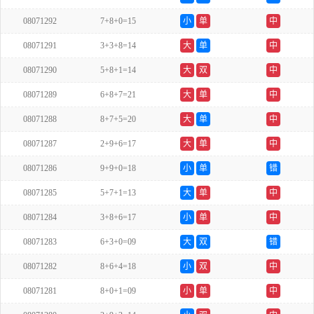
08071292
7+8+0=15
小
单
中
08071291
3+3+8=14
大
单
中
08071290
5+8+1=14
大
双
中
08071289
6+8+7=21
大
单
中
08071288
8+7+5=20
大
单
中
08071287
2+9+6=17
大
单
中
08071286
9+9+0=18
小
单
错
08071285
5+7+1=13
大
单
中
08071284
3+8+6=17
小
单
中
08071283
6+3+0=09
大
双
错
08071282
8+6+4=18
小
双
中
08071281
8+0+1=09
小
单
中