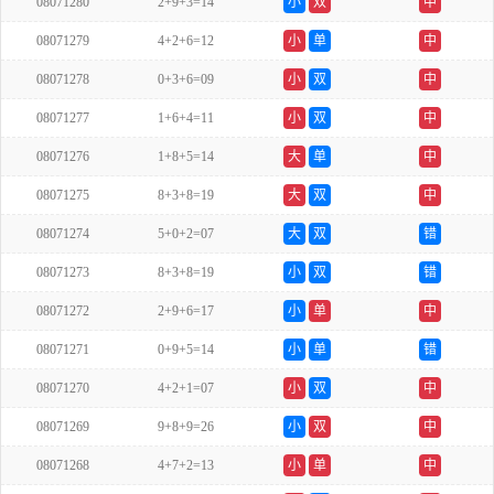
08071280
2+9+3=14
小
双
中
08071279
4+2+6=12
小
单
中
08071278
0+3+6=09
小
双
中
08071277
1+6+4=11
小
双
中
08071276
1+8+5=14
大
单
中
08071275
8+3+8=19
大
双
中
08071274
5+0+2=07
大
双
错
08071273
8+3+8=19
小
双
错
08071272
2+9+6=17
小
单
中
08071271
0+9+5=14
小
单
错
08071270
4+2+1=07
小
双
中
08071269
9+8+9=26
小
双
中
08071268
4+7+2=13
小
单
中