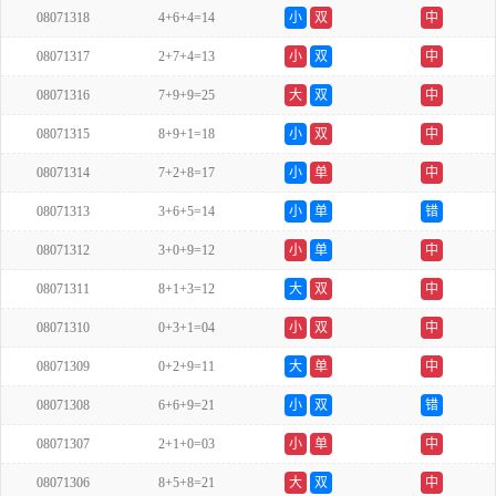
08071318
4+6+4=14
小
双
中
08071317
2+7+4=13
小
双
中
08071316
7+9+9=25
大
双
中
08071315
8+9+1=18
小
双
中
08071314
7+2+8=17
小
单
中
08071313
3+6+5=14
小
单
错
08071312
3+0+9=12
小
单
中
08071311
8+1+3=12
大
双
中
08071310
0+3+1=04
小
双
中
08071309
0+2+9=11
大
单
中
08071308
6+6+9=21
小
双
错
08071307
2+1+0=03
小
单
中
08071306
8+5+8=21
大
双
中