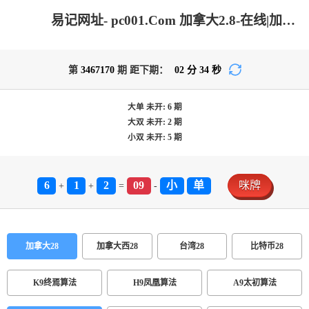
易记网址- pc001.Com 加拿大2.8-在线|加拿大2.8在线预测|加拿大2.8 PC查询结果预测|加拿大2.8在线|加拿大2.8走势咪牌预测_火热优质的预测网站!
第
3467170
期 距下期：
02
分
34
秒
大单
未开:
6
期
大双
未开:
2
期
小双
未开:
5
期
6
1
2
09
小
单
咪牌
+
+
=
-
加拿大28
加拿大西28
台湾28
比特币28
K9终焉算法
H9凤凰算法
A9太初算法