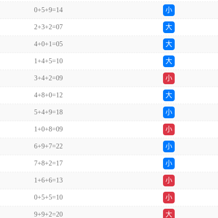
0+5+9=14
小
2+3+2=07
大
4+0+1=05
大
1+4+5=10
大
3+4+2=09
小
4+8+0=12
大
5+4+9=18
小
1+0+8=09
小
6+9+7=22
小
7+8+2=17
小
1+6+6=13
小
0+5+5=10
小
9+9+2=20
大