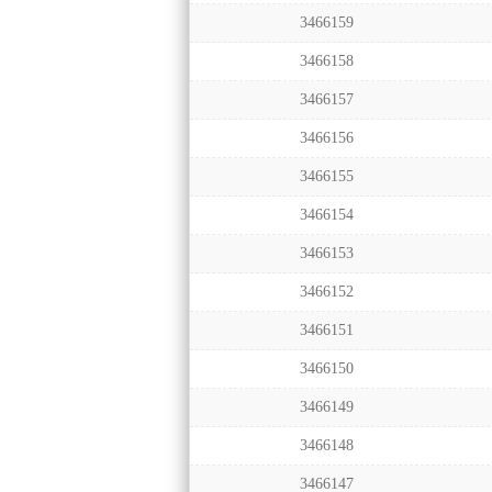
3466159
3466158
3466157
3466156
3466155
3466154
3466153
3466152
3466151
3466150
3466149
3466148
3466147