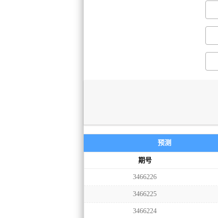
预测
期号
3466226
3466225
3466224