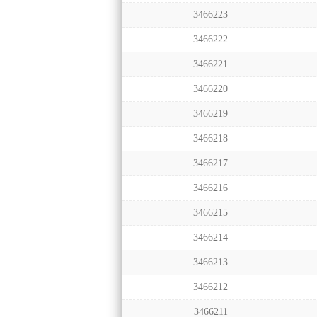
3466223
3466222
3466221
3466220
3466219
3466218
3466217
3466216
3466215
3466214
3466213
3466212
3466211