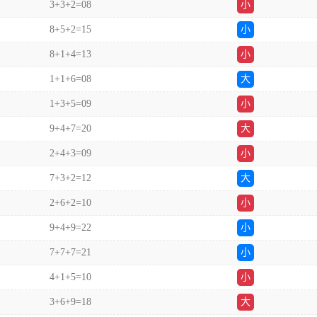
3+3+2=08
小
8+5+2=15
小
8+1+4=13
小
1+1+6=08
大
1+3+5=09
小
9+4+7=20
大
2+4+3=09
小
7+3+2=12
大
2+6+2=10
小
9+4+9=22
小
7+7+7=21
小
4+1+5=10
小
3+6+9=18
大