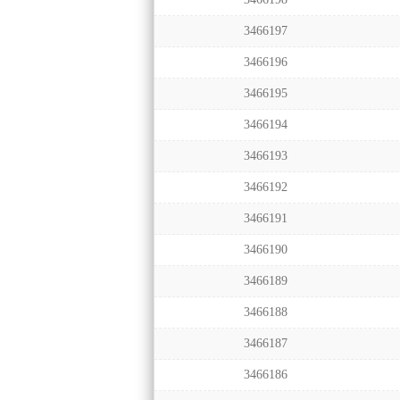
3466197
3466196
3466195
3466194
3466193
3466192
3466191
3466190
3466189
3466188
3466187
3466186