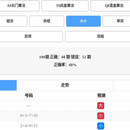
A9巨门算法
T9凤皇算法
Q8混皇算法
组合
杀组
大小
单双
双项
双组
100期 正确：48 期 错误：52 期
正确率：48%
走势
号码
预测
---
大
单
0+3+7=10
小
2+4+9=15
小