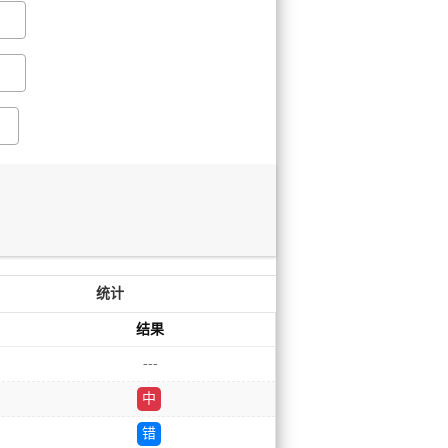
统计
结果
---
中
错