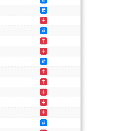
错
中
错
中
中
错
中
中
中
中
中
错