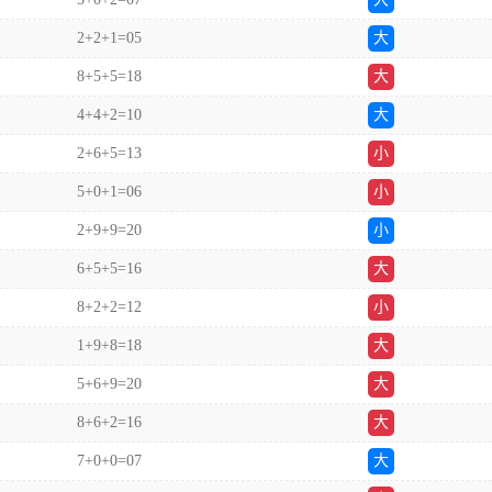
2+2+1=05
大
8+5+5=18
大
4+4+2=10
大
2+6+5=13
小
5+0+1=06
小
2+9+9=20
小
6+5+5=16
大
8+2+2=12
小
1+9+8=18
大
5+6+9=20
大
8+6+2=16
大
7+0+0=07
大