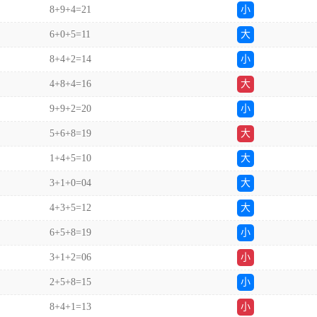
8+9+4=21
小
6+0+5=11
大
8+4+2=14
小
4+8+4=16
大
9+9+2=20
小
5+6+8=19
大
1+4+5=10
大
3+1+0=04
大
4+3+5=12
大
6+5+8=19
小
3+1+2=06
小
2+5+8=15
小
8+4+1=13
小