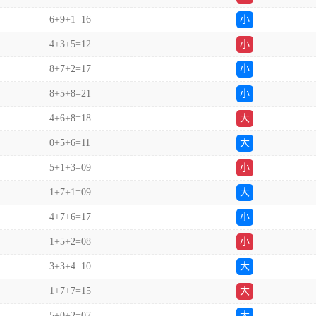
6+9+1=16
小
4+3+5=12
小
8+7+2=17
小
8+5+8=21
小
4+6+8=18
大
0+5+6=11
大
5+1+3=09
小
1+7+1=09
大
4+7+6=17
小
1+5+2=08
小
3+3+4=10
大
1+7+7=15
大
5+0+2=07
大