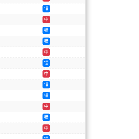
错
中
错
错
中
错
中
错
错
中
错
中
错