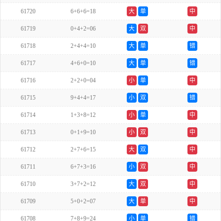
61720
6+6+6=18
大
单
中
61719
0+4+2=06
大
双
中
61718
2+4+4=10
大
单
错
61717
4+6+0=10
大
单
错
61716
2+2+0=04
小
单
中
61715
9+4+4=17
小
双
错
61714
1+3+8=12
小
单
中
61713
0+1+9=10
小
双
中
61712
2+7+6=15
大
双
中
61711
6+7+3=16
小
双
中
61710
3+7+2=12
大
双
中
61709
5+0+2=07
大
单
中
61708
7+8+9=24
小
单
错