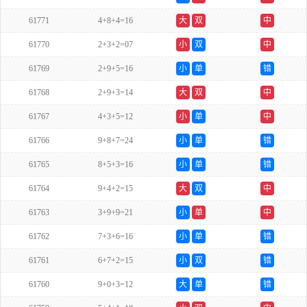
61771
4+8+4=16
大
双
中
61770
2+3+2=07
小
双
中
61769
2+9+5=16
小
单
错
61768
2+9+3=14
大
双
中
61767
4+3+5=12
小
单
中
61766
9+8+7=24
小
单
错
61765
8+5+3=16
小
单
错
61764
9+4+2=15
大
双
中
61763
3+9+9=21
小
单
中
61762
7+3+6=16
小
单
错
61761
6+7+2=15
小
双
错
61760
9+0+3=12
大
单
错