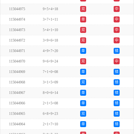
115044975
9+5+4=18
双
中
115044974
3+7+1=11
单
中
115044973
5+4+1=10
双
中
115044972
3+9+6=18
双
中
115044971
4+9+7=20
单
错
115044970
9+6+9=24
双
中
115044969
7+1+0=08
单
错
115044968
3+1+5=09
双
错
115044967
8+0+6=14
单
错
115044966
2+1+5=08
单
错
115044965
6+8+9=23
双
错
115044964
2+1+7=10
单
错