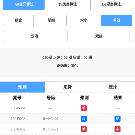
A9巨门算法
T9凤皇算法
Q8混皇算法
组合
杀组
大小
单双
双项
双组
100期 正确：50 期 错误：50 期
正确率：50%
预测
走势
统计
期号
号码
预测
结果
115045004
---
单
---
115045003
0+4+3=07
双
错
115045002
9+7+5=21
单
中