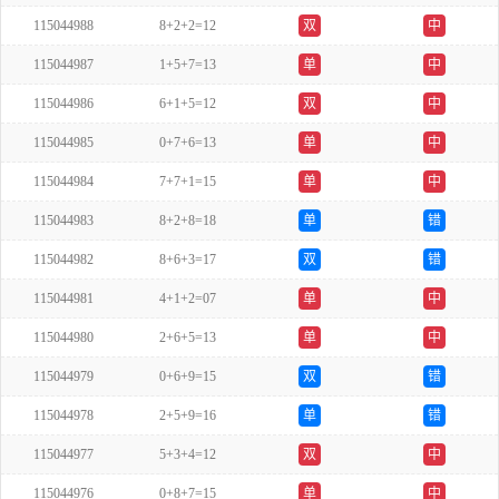
115044988
8+2+2=12
双
中
115044987
1+5+7=13
单
中
115044986
6+1+5=12
双
中
115044985
0+7+6=13
单
中
115044984
7+7+1=15
单
中
115044983
8+2+8=18
单
错
115044982
8+6+3=17
双
错
115044981
4+1+2=07
单
中
115044980
2+6+5=13
单
中
115044979
0+6+9=15
双
错
115044978
2+5+9=16
单
错
115044977
5+3+4=12
双
中
115044976
0+8+7=15
单
中