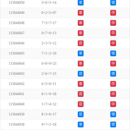
115044950
3+6+5=14
单
错
115044949
0+2+5=07
单
中
115044948
7+3+7=17
单
中
115044947
0+7+6=13
单
中
115044946
2+5+5=12
双
中
115044945
7+1+2=10
单
错
115044944
6+8+9=23
单
中
115044943
2+6+7=15
双
错
115044942
6+5+0=11
单
中
115044941
8+1+9=18
双
中
115044940
1+7+4=12
双
中
115044939
8+3+6=17
双
错
115044938
9+7+2=18
单
错