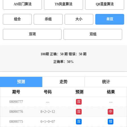
A9巨门算法
T9凤皇算法
Q8混皇算法
组合
杀组
大小
单双
双项
双组
100期 正确：50 期 错误：50 期
正确率：50%
预测
走势
统计
期号
号码
预测
结果
08090777
---
双
---
08090776
8+2+2=12
双
中
08090775
6+1+0=07
双
错