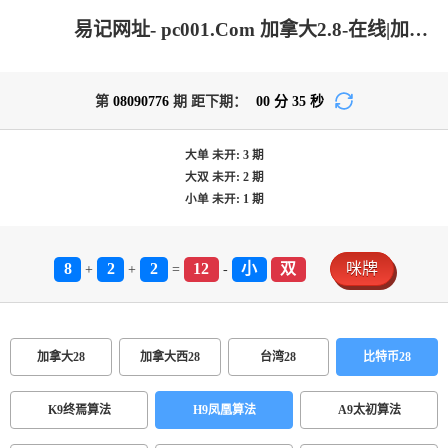
易记网址- pc001.Com 加拿大2.8-在线|加拿大2.8在线预测|加拿大2.8 PC查询结果预测|加拿大2.8在线|加拿大2.8走势咪牌预测_火热优质的预测网站!
第
08090776
期 距下期：
00
分
35
秒
大单
未开:
3
期
大双
未开:
2
期
小单
未开:
1
期
8
2
2
12
小
双
咪牌
+
+
=
-
加拿大28
加拿大西28
台湾28
比特币28
K9终焉算法
H9凤凰算法
A9太初算法