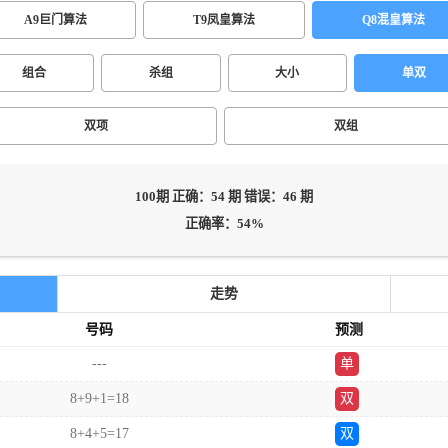
A9巨门算法
T9凤皇算法
Q8混皇算法
组合
杀组
大小
单双
双项
双组
100期 正确：54 期 错误：46 期
正确率：54%
走势
号码
预测
---
单
8+9+1=18
双
8+4+5=17
双