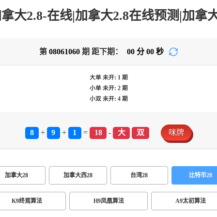
第
08061060
期 距下期：
00
分
00
秒
大单
未开:
1
期
小单
未开:
2
期
小双
未开:
4
期
8
+
9
+
1
=
18
-
大
双
咪牌
加拿大28
加拿大西28
台湾28
比特币28
K9终焉算法
H9凤凰算法
A9太初算法