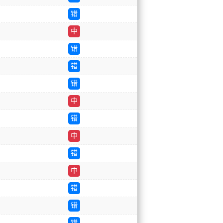
错
中
错
错
错
中
错
中
错
中
错
错
错