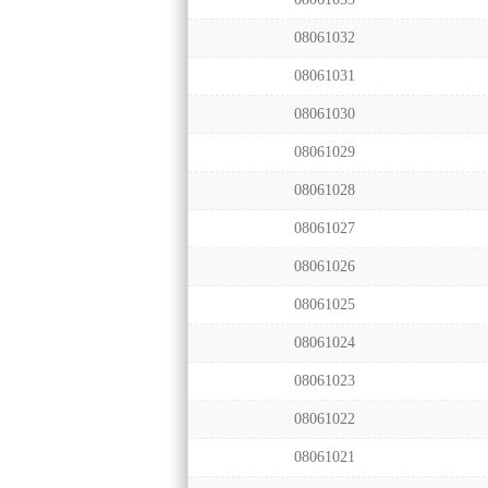
08061032
08061031
08061030
08061029
08061028
08061027
08061026
08061025
08061024
08061023
08061022
08061021