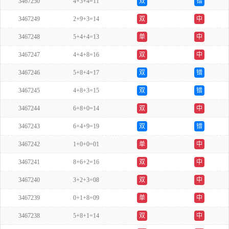
3467250
4+3+4=11
双
错
3467249
2+9+3=14
双
中
3467248
5+4+4=13
单
中
3467247
4+4+8=16
双
中
3467246
5+8+4=17
双
错
3467245
4+8+3=15
双
错
3467244
6+8+0=14
双
中
3467243
6+4+9=19
双
错
3467242
1+0+0=01
单
中
3467241
8+6+2=16
双
中
3467240
3+2+3=08
双
中
3467239
0+1+8=09
单
中
3467238
5+8+1=14
双
中