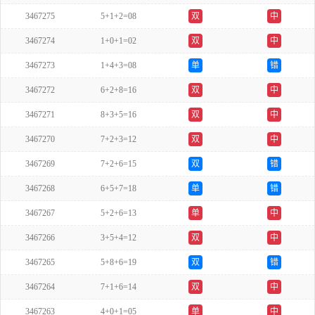
3467275
5+1+2=08
双
中
3467274
1+0+1=02
双
中
3467273
1+4+3=08
单
错
3467272
6+2+8=16
双
中
3467271
8+3+5=16
双
中
3467270
7+2+3=12
双
中
3467269
7+2+6=15
双
错
3467268
6+5+7=18
单
错
3467267
5+2+6=13
单
中
3467266
3+5+4=12
双
中
3467265
5+8+6=19
双
错
3467264
7+1+6=14
双
中
3467263
4+0+1=05
单
中