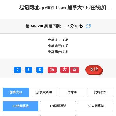
易记网址- pc001.Com 加拿大2.8-在线|加拿大2.8在线预测|加拿大2.8 PC查询结果预测|加拿大2.8在线|加拿大2.8走势咪牌预测_火热优质的预测网站!
第
3467290
期 距下期：
02
分
06
秒
大单
未开:
4
期
小单
未开:
1
期
小双
未开:
9
期
7
1
8
16
大
双
咪牌
+
+
=
-
加拿大28
加拿大西28
台湾28
比特币28
K9终焉算法
H9凤凰算法
A9太初算法