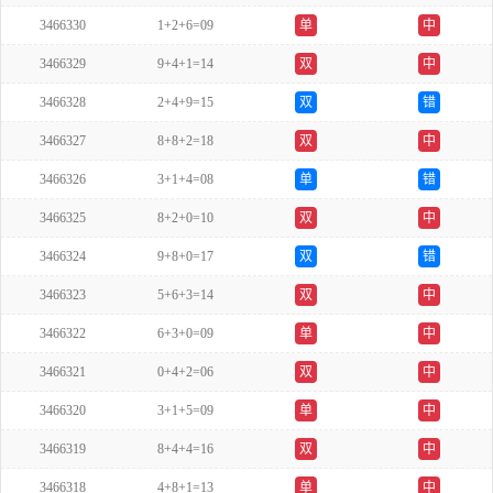
3466330
1+2+6=09
单
中
3466329
9+4+1=14
双
中
3466328
2+4+9=15
双
错
3466327
8+8+2=18
双
中
3466326
3+1+4=08
单
错
3466325
8+2+0=10
双
中
3466324
9+8+0=17
双
错
3466323
5+6+3=14
双
中
3466322
6+3+0=09
单
中
3466321
0+4+2=06
双
中
3466320
3+1+5=09
单
中
3466319
8+4+4=16
双
中
3466318
4+8+1=13
单
中