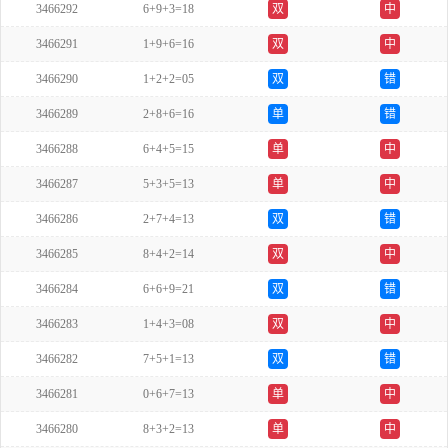
3466292
6+9+3=18
双
中
3466291
1+9+6=16
双
中
3466290
1+2+2=05
双
错
3466289
2+8+6=16
单
错
3466288
6+4+5=15
单
中
3466287
5+3+5=13
单
中
3466286
2+7+4=13
双
错
3466285
8+4+2=14
双
中
3466284
6+6+9=21
双
错
3466283
1+4+3=08
双
中
3466282
7+5+1=13
双
错
3466281
0+6+7=13
单
中
3466280
8+3+2=13
单
中