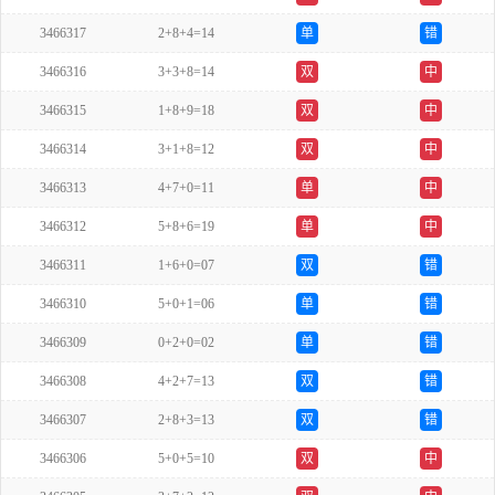
3466317
2+8+4=14
单
错
3466316
3+3+8=14
双
中
3466315
1+8+9=18
双
中
3466314
3+1+8=12
双
中
3466313
4+7+0=11
单
中
3466312
5+8+6=19
单
中
3466311
1+6+0=07
双
错
3466310
5+0+1=06
单
错
3466309
0+2+0=02
单
错
3466308
4+2+7=13
双
错
3466307
2+8+3=13
双
错
3466306
5+0+5=10
双
中