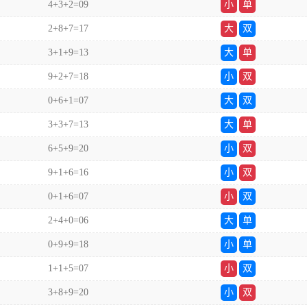
4+3+2=09
小
单
2+8+7=17
大
双
3+1+9=13
大
单
9+2+7=18
小
双
0+6+1=07
大
双
3+3+7=13
大
单
6+5+9=20
小
双
9+1+6=16
小
双
0+1+6=07
小
双
2+4+0=06
大
单
0+9+9=18
小
单
1+1+5=07
小
双
3+8+9=20
小
双