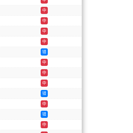
中
中
中
中
错
中
中
中
错
中
错
中