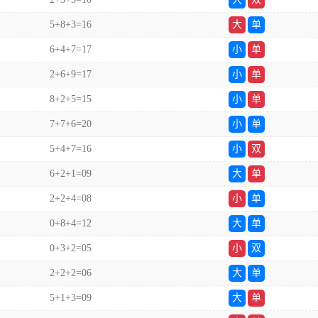
5+8+3=16
大
单
6+4+7=17
小
单
2+6+9=17
小
单
8+2+5=15
小
单
7+7+6=20
小
单
5+4+7=16
小
双
6+2+1=09
大
单
2+2+4=08
小
单
0+8+4=12
大
单
0+3+2=05
小
双
2+2+2=06
大
单
5+1+3=09
大
单