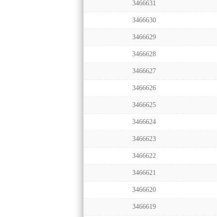
3466631
3466630
3466629
3466628
3466627
3466626
3466625
3466624
3466623
3466622
3466621
3466620
3466619