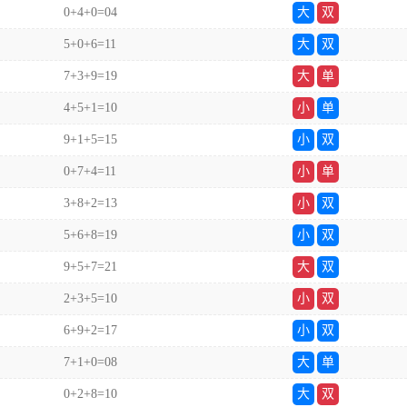
0+4+0=04
大
双
5+0+6=11
大
双
7+3+9=19
大
单
4+5+1=10
小
单
9+1+5=15
小
双
0+7+4=11
小
单
3+8+2=13
小
双
5+6+8=19
小
双
9+5+7=21
大
双
2+3+5=10
小
双
6+9+2=17
小
双
7+1+0=08
大
单
0+2+8=10
大
双