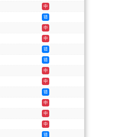
中
错
中
中
错
错
中
中
错
中
中
中
错