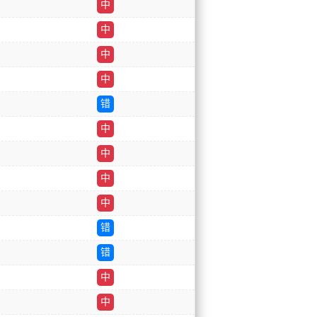
中
中
中
中
错
中
中
中
中
错
错
中
中