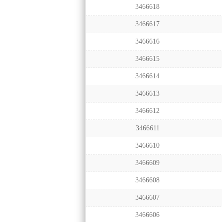
3466618
3466617
3466616
3466615
3466614
3466613
3466612
3466611
3466610
3466609
3466608
3466607
3466606