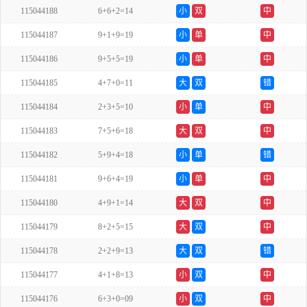
115044188
6+6+2=14
小
双
中
115044187
9+1+9=19
小
单
中
115044186
9+5+5=19
小
单
中
115044185
4+7+0=11
大
双
错
115044184
2+3+5=10
小
单
中
115044183
7+5+6=18
大
双
中
115044182
5+9+4=18
小
单
错
115044181
9+6+4=19
小
单
中
115044180
4+9+1=14
大
双
中
115044179
8+2+5=15
大
双
中
115044178
2+2+9=13
大
双
错
115044177
4+1+8=13
小
双
中
115044176
6+3+0=09
小
双
中