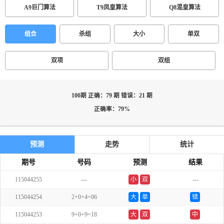
A9巨门算法
T9凤皇算法
Q8混皇算法
组合
杀组
大小
单双
双项
双组
100期 正确：79 期 错误：21 期
正确率：79%
预测
走势
统计
期号
号码
预测
结果
115044255
---
小
双
---
115044254
2+0+4=06
大
单
错
115044253
9+0+9=18
大
双
中