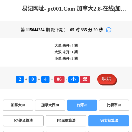
易记网址- pc001.Com 加拿大2.8-在线|加拿大2.8在线预测|加拿大2.8 PC查询结果预测|加拿大2.8在线|加拿大2.8走势咪牌预测_火热优质的预测网站!
第
115044254
期 距下期：
05
时
335
分
20
秒
大单
未开:
4
期
大双
未开:
1
期
小单
未开:
2
期
2
0
4
06
小
双
咪牌
+
+
=
-
加拿大28
加拿大西28
台湾28
比特币28
K9终焉算法
H9凤凰算法
A9太初算法