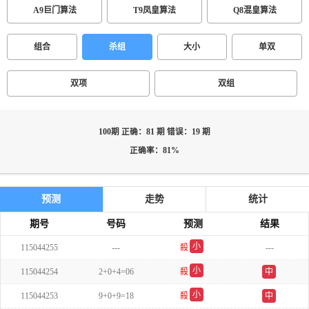
A9巨门算法
T9凤皇算法
Q8混皇算法
组合
杀组
大小
单双
双项
双组
100期 正确：81 期 错误：19 期
正确率：81%
预测
走势
统计
期号
号码
预测
结果
小
115044255
---
殺
---
双
小
115044254
2+0+4=06
殺
中
单
小
115044253
9+0+9=18
殺
中
双