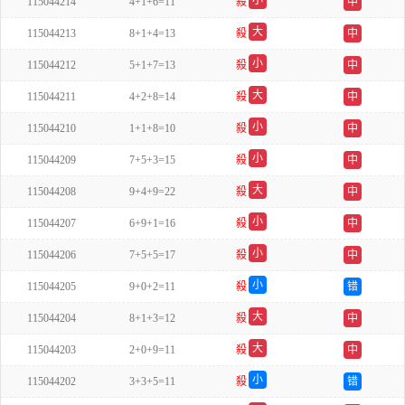
小
115044214
4+1+6=11
殺
中
双
大
115044213
8+1+4=13
殺
中
单
小
115044212
5+1+7=13
殺
中
双
大
115044211
4+2+8=14
殺
中
单
小
115044210
1+1+8=10
殺
中
单
小
115044209
7+5+3=15
殺
中
单
大
115044208
9+4+9=22
殺
中
单
小
115044207
6+9+1=16
殺
中
双
小
115044206
7+5+5=17
殺
中
单
小
115044205
9+0+2=11
殺
错
单
大
115044204
8+1+3=12
殺
中
单
大
115044203
2+0+9=11
殺
中
双
小
115044202
3+3+5=11
殺
错
单