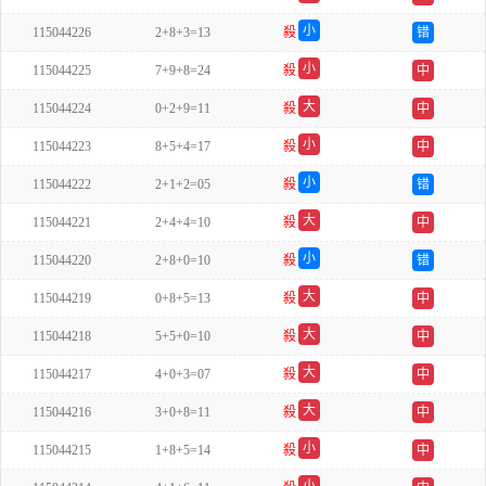
双
小
115044226
2+8+3=13
殺
错
单
小
115044225
7+9+8=24
殺
中
双
大
115044224
0+2+9=11
殺
中
双
小
115044223
8+5+4=17
殺
中
单
小
115044222
2+1+2=05
殺
错
单
大
115044221
2+4+4=10
殺
中
双
小
115044220
2+8+0=10
殺
错
双
大
115044219
0+8+5=13
殺
中
单
大
115044218
5+5+0=10
殺
中
单
大
115044217
4+0+3=07
殺
中
单
大
115044216
3+0+8=11
殺
中
单
小
115044215
1+8+5=14
殺
中
单