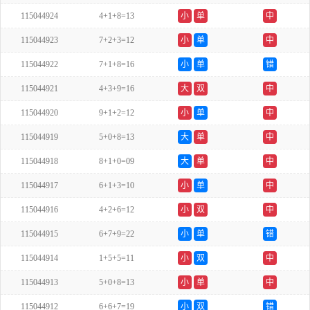
115044924
4+1+8=13
小
单
中
115044923
7+2+3=12
小
单
中
115044922
7+1+8=16
小
单
错
115044921
4+3+9=16
大
双
中
115044920
9+1+2=12
小
单
中
115044919
5+0+8=13
大
单
中
115044918
8+1+0=09
大
单
中
115044917
6+1+3=10
小
单
中
115044916
4+2+6=12
小
双
中
115044915
6+7+9=22
小
单
错
115044914
1+5+5=11
小
双
中
115044913
5+0+8=13
小
单
中
115044912
6+6+7=19
小
双
错