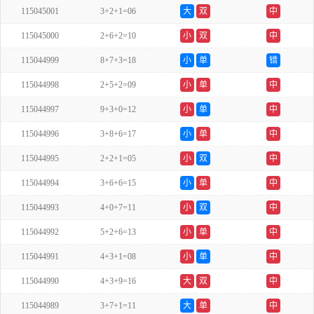
115045001
3+2+1=06
大
双
中
115045000
2+6+2=10
小
双
中
115044999
8+7+3=18
小
单
错
115044998
2+5+2=09
小
单
中
115044997
9+3+0=12
小
单
中
115044996
3+8+6=17
小
单
中
115044995
2+2+1=05
小
双
中
115044994
3+6+6=15
小
单
中
115044993
4+0+7=11
小
双
中
115044992
5+2+6=13
小
单
中
115044991
4+3+1=08
小
单
中
115044990
4+3+9=16
大
双
中
115044989
3+7+1=11
大
单
中