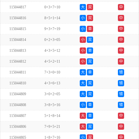
115044817
0+3+7=10
大
双
中
115044816
8+5+1=14
小
双
中
115044815
9+3+7=19
小
单
中
115044814
0+2+3=05
小
双
中
115044813
4+3+5=12
小
单
中
115044812
4+5+2=11
小
双
中
115044811
7+3+0=10
大
单
错
115044810
4+3+6=13
大
双
错
115044809
3+0+2=05
大
双
错
115044808
3+8+5=16
小
单
错
115044807
5+1+8=14
大
单
中
115044806
7+9+5=21
大
双
中
115044805
1+8+7=16
小
双
中