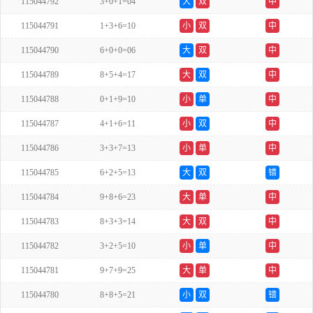
115044792
3+0+1=04
大
双
中
115044791
1+3+6=10
小
双
中
115044790
6+0+0=06
大
双
中
115044789
8+5+4=17
大
双
中
115044788
0+1+9=10
小
单
中
115044787
4+1+6=11
小
双
中
115044786
3+3+7=13
小
单
中
115044785
6+2+5=13
大
双
错
115044784
9+8+6=23
大
单
中
115044783
8+3+3=14
大
双
中
115044782
3+2+5=10
小
单
中
115044781
9+7+9=25
大
单
中
115044780
8+8+5=21
小
双
错