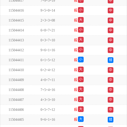
小
115044417
7+9+3=19
殺
中
单
小
115044416
9+5+0=14
殺
中
单
大
115044415
2+3+3=08
殺
中
单
小
115044414
6+8+7=21
殺
中
单
大
115044413
0+3+7=10
殺
中
双
小
115044412
9+6+1=16
殺
中
单
小
115044411
6+1+5=12
殺
错
双
大
115044410
6+2+4=12
殺
中
双
小
115044409
4+0+7=11
殺
中
双
大
115044408
7+5+4=16
殺
中
单
大
115044407
4+3+3=10
殺
中
单
大
115044406
0+5+7=12
殺
中
单
大
115044405
9+6+1=16
殺
错
双