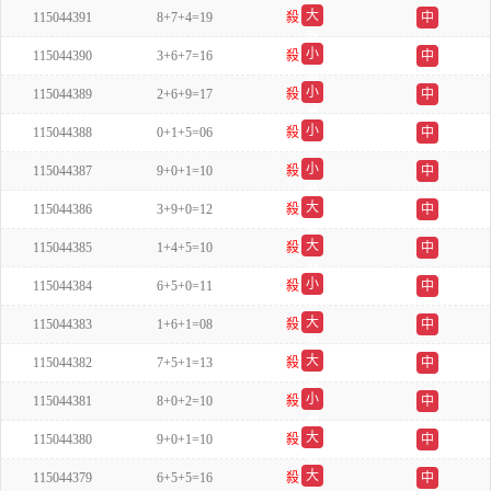
大
115044391
8+7+4=19
殺
中
双
小
115044390
3+6+7=16
殺
中
单
小
115044389
2+6+9=17
殺
中
单
小
115044388
0+1+5=06
殺
中
单
小
115044387
9+0+1=10
殺
中
单
大
115044386
3+9+0=12
殺
中
单
大
115044385
1+4+5=10
殺
中
双
小
115044384
6+5+0=11
殺
中
双
大
115044383
1+6+1=08
殺
中
单
大
115044382
7+5+1=13
殺
中
单
小
115044381
8+0+2=10
殺
中
单
大
115044380
9+0+1=10
殺
中
双
大
115044379
6+5+5=16
殺
中