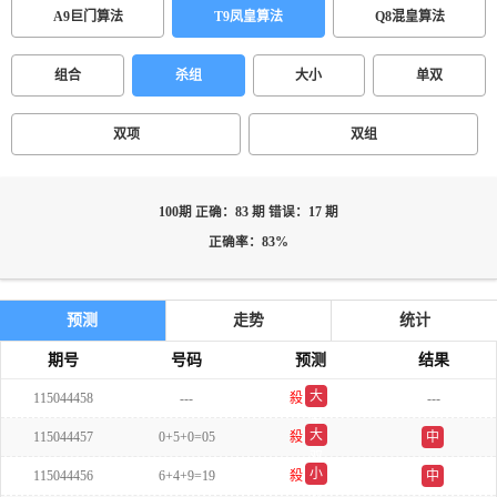
A9巨门算法
T9凤皇算法
Q8混皇算法
组合
杀组
大小
单双
双项
双组
100期 正确：83 期 错误：17 期
正确率：83%
预测
走势
统计
期号
号码
预测
结果
大
115044458
---
殺
---
单
大
115044457
0+5+0=05
殺
中
双
小
115044456
6+4+9=19
殺
中
双