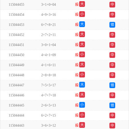
大
115044455
3+1+0=04
殺
中
双
小
115044454
4+9+3=16
殺
中
双
大
115044453
6+7+8=21
殺
错
单
大
115044452
2+7+2=11
殺
中
单
大
115044451
3+0+1=04
殺
中
双
小
115044450
4+4+1=09
殺
中
双
大
115044449
4+1+6=11
殺
中
双
小
115044448
2+8+8=18
殺
中
单
大
115044447
7+5+5=17
殺
错
单
大
115044446
4+7+7=18
殺
中
单
小
115044445
2+6+5=13
殺
错
单
小
115044444
6+2+7=15
殺
中
双
大
115044443
3+6+3=12
殺
中