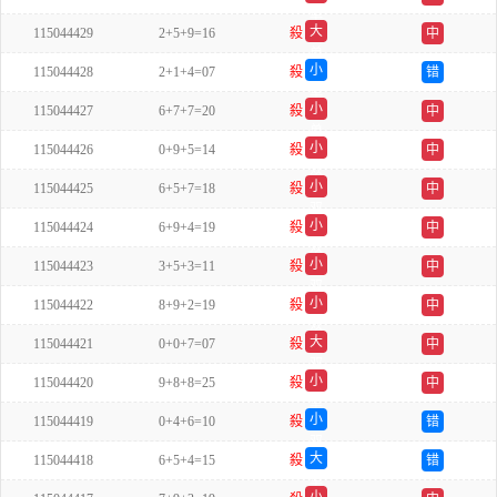
单
大
115044429
2+5+9=16
殺
中
单
小
115044428
2+1+4=07
殺
错
单
小
115044427
6+7+7=20
殺
中
单
小
115044426
0+9+5=14
殺
中
双
小
115044425
6+5+7=18
殺
中
双
小
115044424
6+9+4=19
殺
中
双
小
115044423
3+5+3=11
殺
中
双
小
115044422
8+9+2=19
殺
中
双
大
115044421
0+0+7=07
殺
中
双
小
115044420
9+8+8=25
殺
中
单
小
115044419
0+4+6=10
殺
错
双
大
115044418
6+5+4=15
殺
错
单