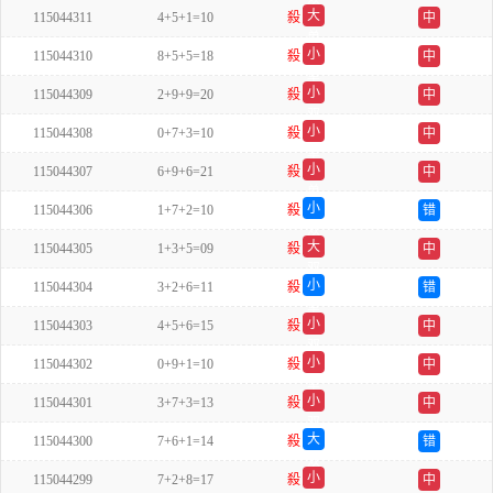
大
115044311
4+5+1=10
殺
中
单
小
115044310
8+5+5=18
殺
中
单
小
115044309
2+9+9=20
殺
中
双
小
115044308
0+7+3=10
殺
中
单
小
115044307
6+9+6=21
殺
中
单
小
115044306
1+7+2=10
殺
错
双
大
115044305
1+3+5=09
殺
中
双
小
115044304
3+2+6=11
殺
错
单
小
115044303
4+5+6=15
殺
中
双
小
115044302
0+9+1=10
殺
中
单
小
115044301
3+7+3=13
殺
中
双
大
115044300
7+6+1=14
殺
错
双
小
115044299
7+2+8=17
殺
中