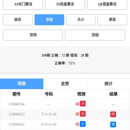
A9巨门算法
T9凤皇算法
Q8混皇算法
组合
杀组
大小
单双
双项
双组
100期 正确：72 期 错误：28 期
正确率：72%
预测
走势
统计
期号
号码
预测
结果
小
115044314
---
殺
---
单
小
115044313
7+1+2=10
殺
中
单
小
115044312
9+0+1=10
殺
错
双