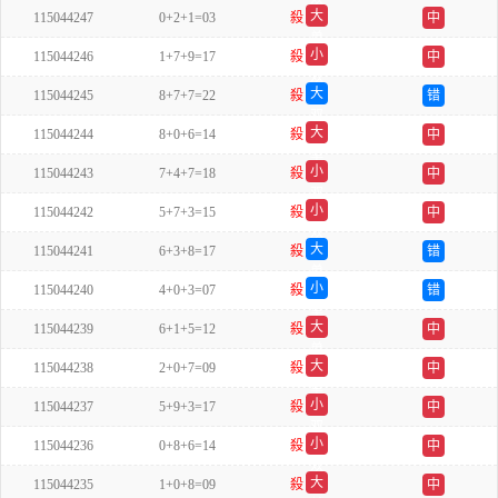
大
115044247
0+2+1=03
殺
中
单
小
115044246
1+7+9=17
殺
中
双
大
115044245
8+7+7=22
殺
错
双
大
115044244
8+0+6=14
殺
中
单
小
115044243
7+4+7=18
殺
中
双
小
115044242
5+7+3=15
殺
中
双
大
115044241
6+3+8=17
殺
错
单
小
115044240
4+0+3=07
殺
错
单
大
115044239
6+1+5=12
殺
中
单
大
115044238
2+0+7=09
殺
中
单
小
115044237
5+9+3=17
殺
中
双
小
115044236
0+8+6=14
殺
中
双
大
115044235
1+0+8=09
殺
中