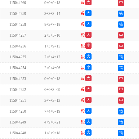
大
115044260
9+0+9=18
殺
中
单
大
115044259
3+8+3=14
殺
错
双
大
115044258
8+3+7=18
殺
错
双
大
115044257
2+3+5=10
殺
中
单
小
115044256
1+5+9=15
殺
中
单
大
115044255
7+6+4=17
殺
错
单
小
115044254
2+0+4=06
殺
错
双
大
115044253
9+0+9=18
殺
中
单
大
115044252
0+6+3=09
殺
中
双
大
115044251
3+7+3=13
殺
中
单
大
115044250
7+4+8=19
殺
错
单
大
115044249
4+9+8=21
殺
错
单
大
115044248
1+8+9=18
殺
错
双